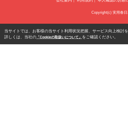
会社案内
利用規約
本人確認のお願
Copyright(c) 実用春
当サイトでは、お客様の当サイト利用状況把握、サービス向上検討を目
詳しくは、当社の
をご確認ください。
「Cookieの取扱いについて」