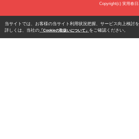
Copyright(c) 実用春
当サイトでは、お客様の当サイト利用状況把握、サービス向上検討を目
詳しくは、当社の
をご確認ください。
「Cookieの取扱いについて」