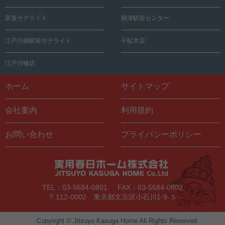
富坂サテライト
根津駅前センター
江戸川橋駅前サテライト
千駄木店
江戸川橋店
ホーム
サイトマップ
会社案内
利用規約
お問い合わせ
プライバシーポリシー
TEL：03-5684-0801
FAX：03-5684-0802
〒112-0002 東京都文京区小石川1-9-５
Copyright © Jitsuyo Kasuga Home All Rights Reserved.