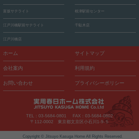
富坂サテライト
根津駅前センター
江戸川橋駅前サテライト
千駄木店
江戸川橋店
ホーム
サイトマップ
会社案内
利用規約
お問い合わせ
プライバシーポリシー
TEL：03-5684-0801
FAX：03-5684-0802
〒112-0002 東京都文京区小石川1-9-５
Copyright © Jitsuyo Kasuga Home All Rights Reserved.