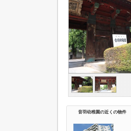
音羽幼稚園の近くの物件