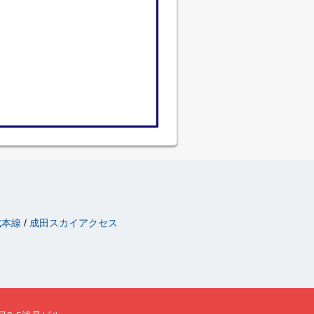
成本線
成田スカイアクセス