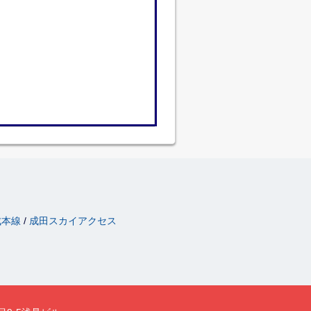
成本線
成田スカイアクセス