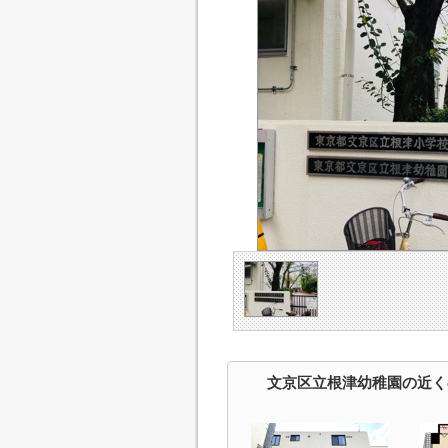
文京区立根津幼稚園の近く