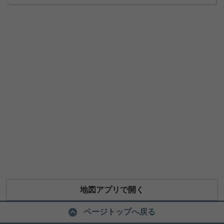
地図アプリで開く
ページトップへ戻る