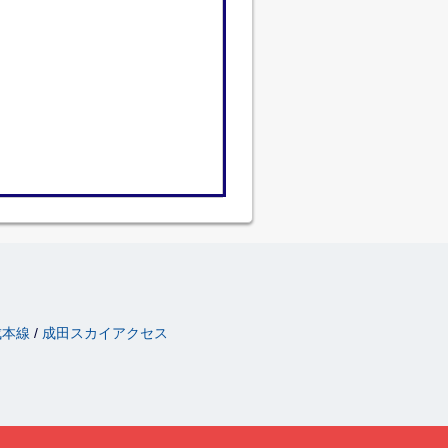
成本線
成田スカイアクセス