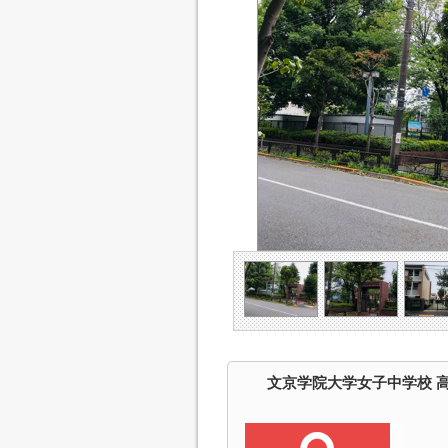
文京学院大学女子中学校 