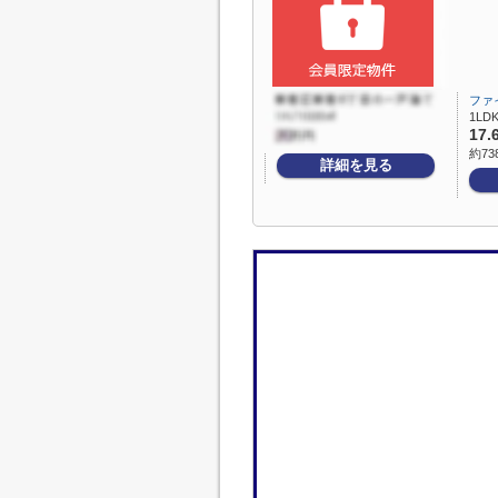
ファ
1LDK
17.
約73
詳細を見る