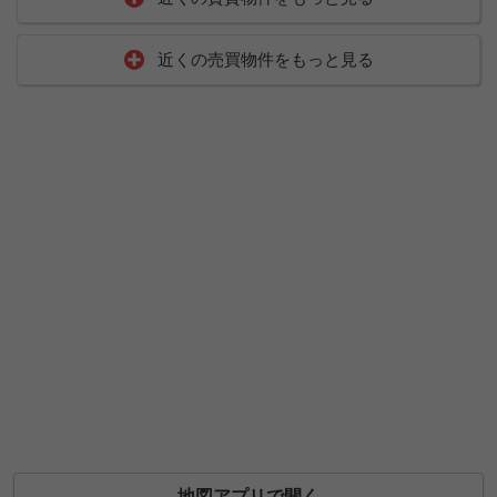
近くの売買物件をもっと見る
地図アプリで開く