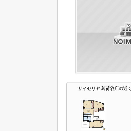
サイゼリヤ 茗荷谷店の近