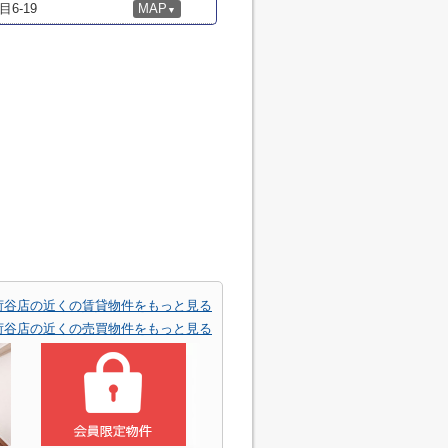
6-19
MAP
▼
荷谷店の近くの賃貸物件をもっと見る
荷谷店の近くの売買物件をもっと見る