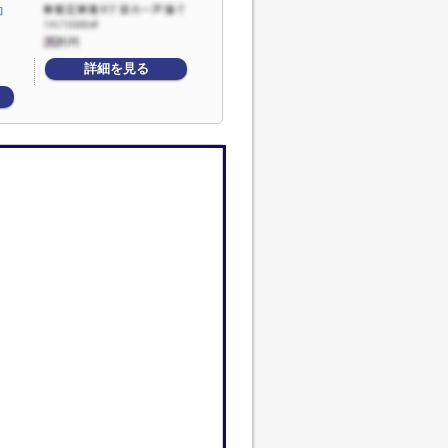
向
詳細を見る