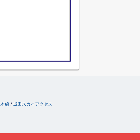
成本線
成田スカイアクセス