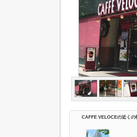
CAFFE VELOCEの近く