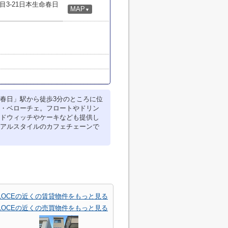
3-21日本生命春日
MAP
▼
春日」駅から徒歩3分のところに位
・ベローチェ。フロートやドリン
ドウィッチやケーキなども提供し
アルスタイルのカフェチェーンで
VELOCEの近くの賃貸物件をもっと見る
VELOCEの近くの売買物件をもっと見る