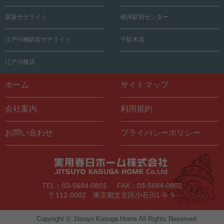
富坂サテライト
根津駅前センター
江戸川橋駅前サテライト
千駄木店
江戸川橋店
ホーム
サイトマップ
会社案内
利用規約
お問い合わせ
プライバシーポリシー
TEL：03-5684-0801
FAX：03-5684-0802
〒112-0002 東京都文京区小石川1-9-５
Copyright © Jitsuyo Kasuga Home All Rights Reserved.