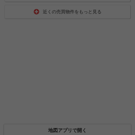
近くの売買物件をもっと見る
地図アプリで開く