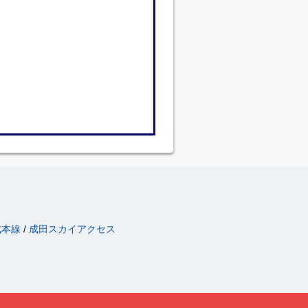
成本線
成田スカイアクセス