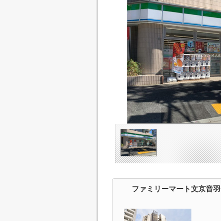
ファミリーマート文京音羽