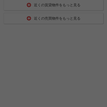
近くの賃貸物件をもっと見る
近くの売買物件をもっと見る