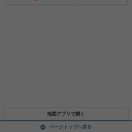
地図アプリで開く
ページトップへ戻る