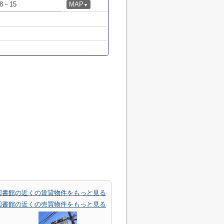
－15
MAP
▼
図書館の近くの賃貸物件をもっと見る
図書館の近くの売買物件をもっと見る