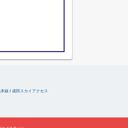
成本線
成田スカイアクセス