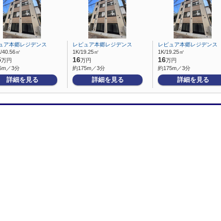
ュア本郷レジデンス
レピュア本郷レジデンス
レピュア本郷レジデンス
/40.56㎡
1K/19.25㎡
1K/19.25㎡
5
16
16
万円
万円
万円
5m／3分
約175m／3分
約175m／3分
詳細を見る
詳細を見る
詳細を見る