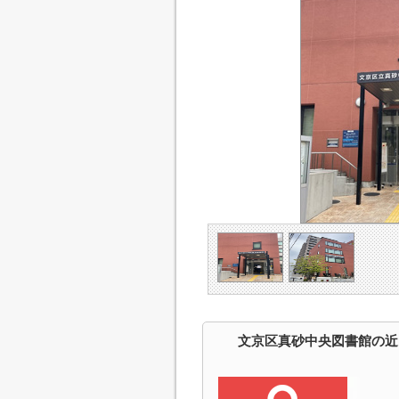
文京区真砂中央図書館の近