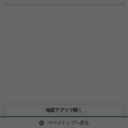
地図アプリで開く
ページトップへ戻る