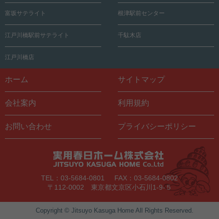
富坂サテライト
根津駅前センター
江戸川橋駅前サテライト
千駄木店
江戸川橋店
ホーム
サイトマップ
会社案内
利用規約
お問い合わせ
プライバシーポリシー
TEL：03-5684-0801
FAX：03-5684-0802
〒112-0002 東京都文京区小石川1-9-５
Copyright © Jitsuyo Kasuga Home All Rights Reserved.