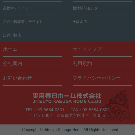
富坂サテライト
根津駅前センター
江戸川橋駅前サテライト
千駄木店
江戸川橋店
ホーム
サイトマップ
会社案内
利用規約
お問い合わせ
プライバシーポリシー
TEL：03-5684-0801
FAX：03-5684-0802
〒112-0002 東京都文京区小石川1-9-５
Copyright © Jitsuyo Kasuga Home All Rights Reserved.