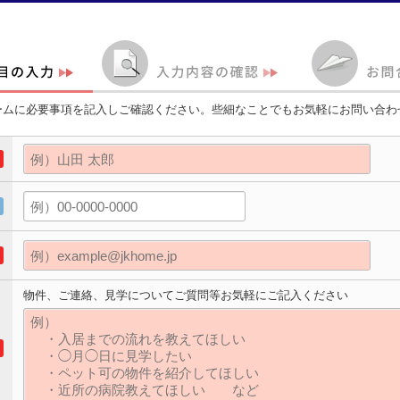
ームに必要事項を記入しご確認ください。些細なことでもお気軽にお問い合わ
物件、ご連絡、見学についてご質問等お気軽にご記入ください