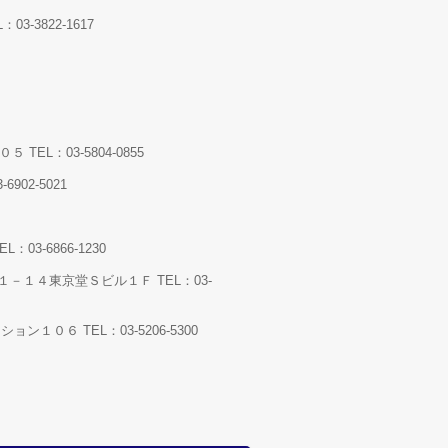
3822-1617
L：03-5804-0855
02-5021
-6866-1230
１４東京堂Ｓビル１Ｆ TEL：03-
６ TEL：03-5206-5300