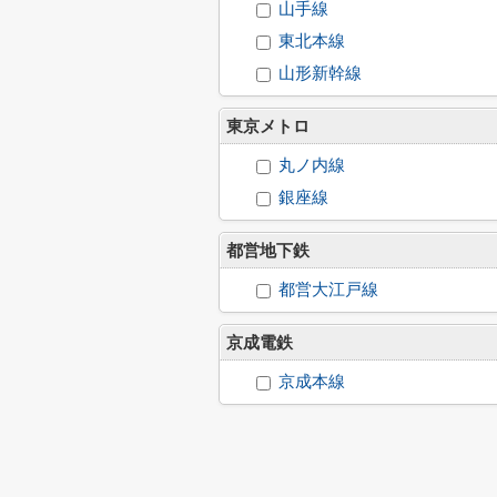
山手線
東北本線
山形新幹線
東京メトロ
丸ノ内線
銀座線
都営地下鉄
都営大江戸線
京成電鉄
京成本線