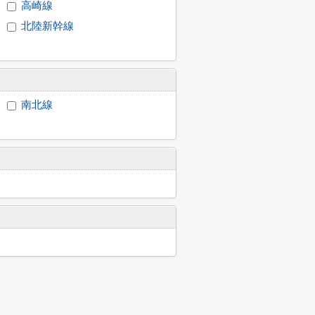
高崎線
北陸新幹線
南北線