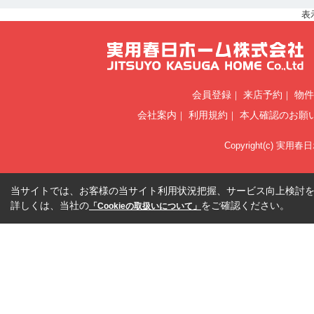
表
会員登録
来店予約
物件
会社案内
利用規約
本人確認のお願
Copyright(c) 実用春
当サイトでは、お客様の当サイト利用状況把握、サービス向上検討を目
詳しくは、当社の
をご確認ください。
「Cookieの取扱いについて」