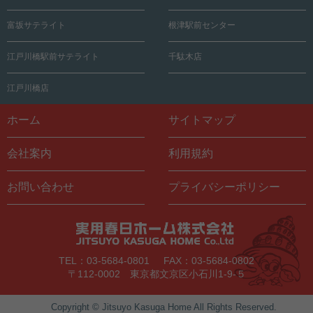
富坂サテライト
根津駅前センター
江戸川橋駅前サテライト
千駄木店
江戸川橋店
ホーム
サイトマップ
会社案内
利用規約
お問い合わせ
プライバシーポリシー
TEL：03-5684-0801
FAX：03-5684-0802
〒112-0002 東京都文京区小石川1-9-５
Copyright © Jitsuyo Kasuga Home All Rights Reserved.