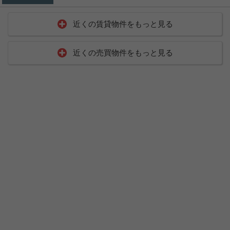
近くの賃貸物件をもっと見る
近くの売買物件をもっと見る