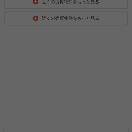
近くの賃貸物件をもっと見る
近くの売買物件をもっと見る