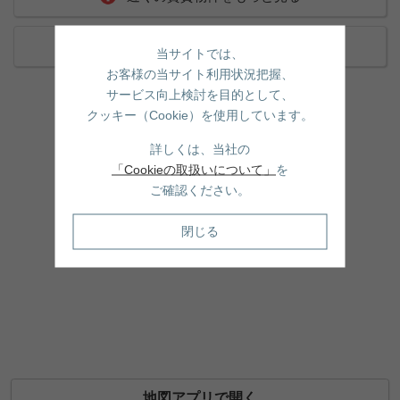
近くの売買物件をもっと見る
当サイトでは、
お客様の当サイト利用状況把握、
サービス向上検討を目的として、
クッキー（Cookie）を使用しています。
詳しくは、当社の
「Cookieの取扱いについて」
を
ご確認ください。
閉じる
地図アプリで開く