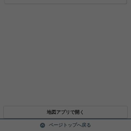
地図アプリで開く
ページトップへ戻る