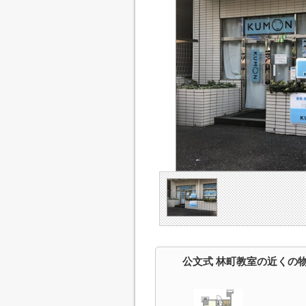
公文式 林町教室の近くの