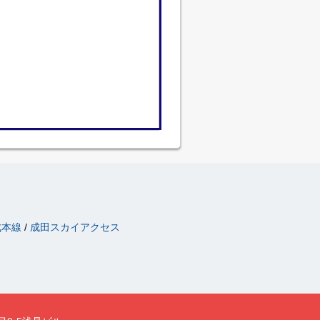
成本線
成田スカイアクセス