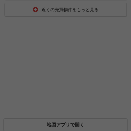
近くの売買物件をもっと見る
地図アプリで開く