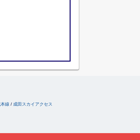
成本線
成田スカイアクセス