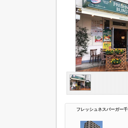
フレッシュネスバーガー千