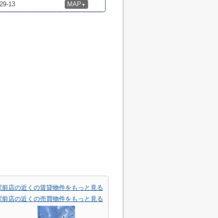
-13
MAP
▼
駅前店の近くの賃貸物件をもっと見る
駅前店の近くの売買物件をもっと見る