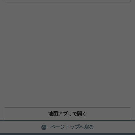
地図アプリで開く
ページトップへ戻る