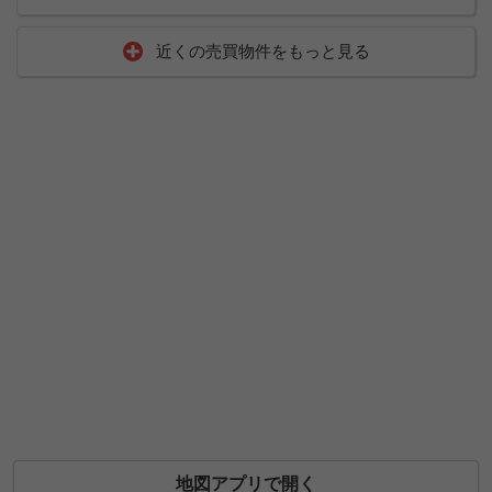
近くの売買物件をもっと見る
地図アプリで開く