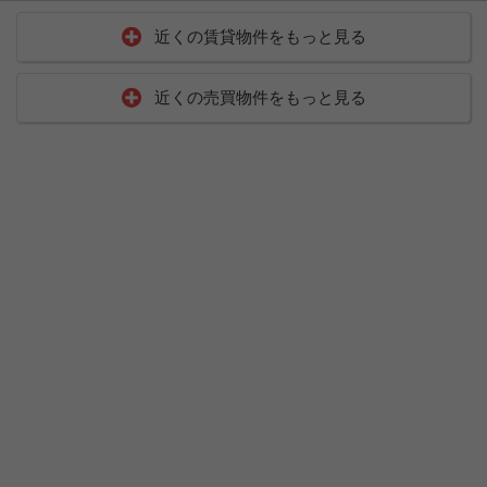
近くの賃貸物件をもっと見る
近くの売買物件をもっと見る