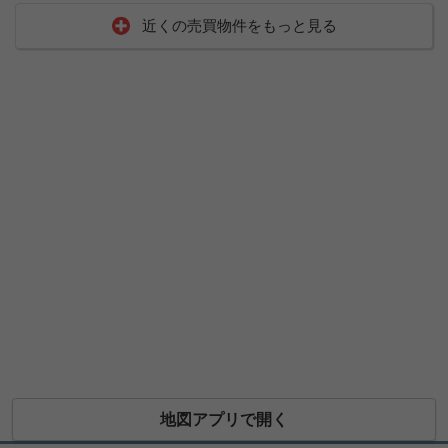
近くの売買物件をもっと見る
地図アプリで開く