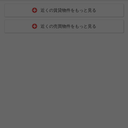
近くの賃貸物件をもっと見る
近くの売買物件をもっと見る