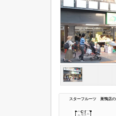
スターフルーツ 巣鴨店の