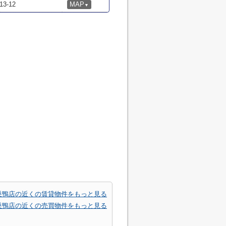
-12
MAP
▼
巣鴨店の近くの賃貸物件をもっと見る
巣鴨店の近くの売買物件をもっと見る