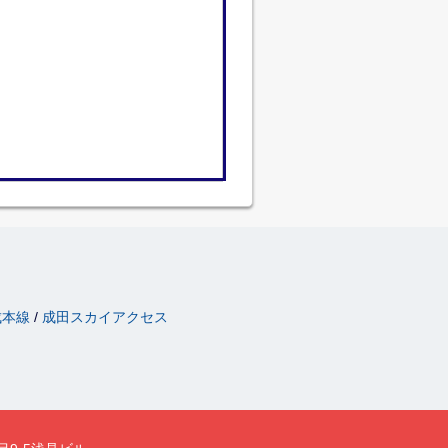
成本線
成田スカイアクセス