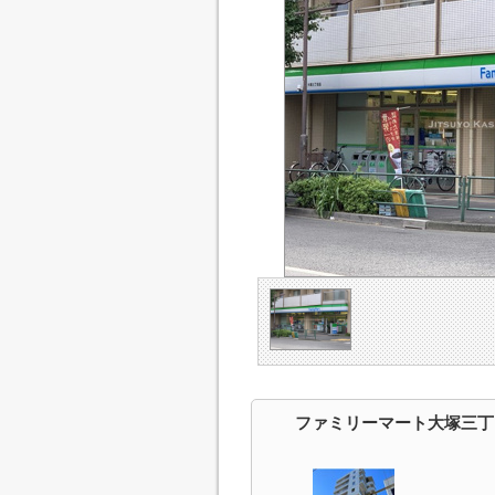
ファミリーマート大塚三丁