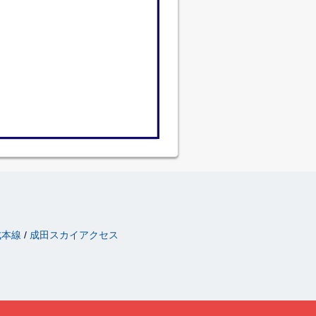
成本線
成田スカイアクセス