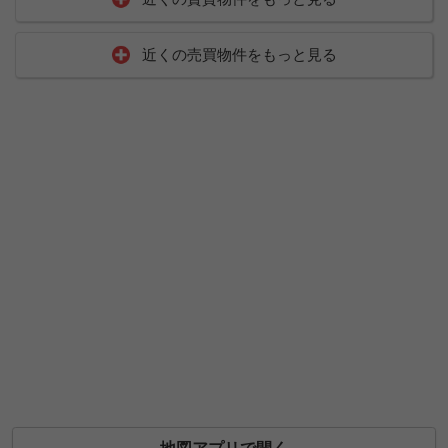
近くの売買物件をもっと見る