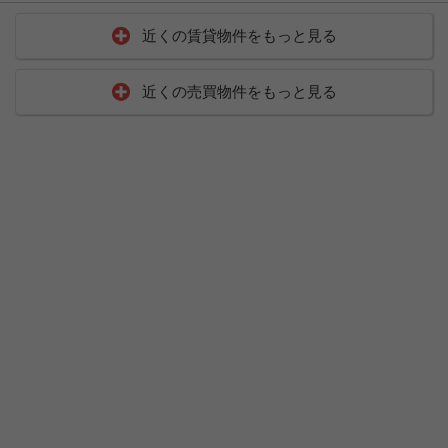
近くの賃貸物件をもっと見る
近くの売買物件をもっと見る