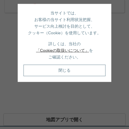
近くの売買物件をもっと見る
当サイトでは、
お客様の当サイト利用状況把握、
サービス向上検討を目的として、
クッキー（Cookie）を使用しています。
詳しくは、当社の
「Cookieの取扱いについて」
を
ご確認ください。
閉じる
地図アプリで開く