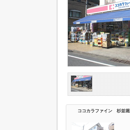
ココカラファイン 杉並堀