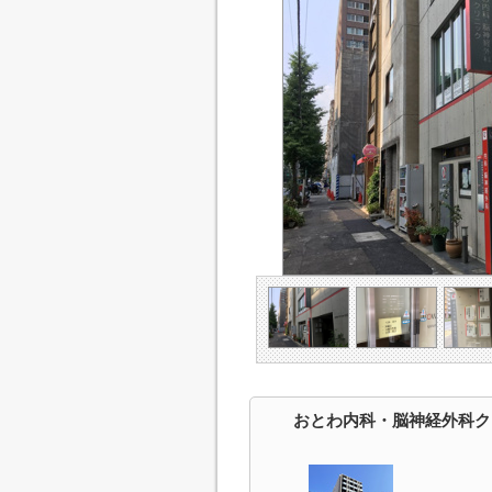
おとわ内科・脳神経外科ク