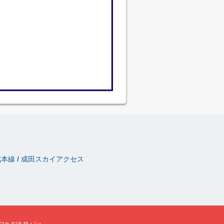
成本線
成田スカイアクセス