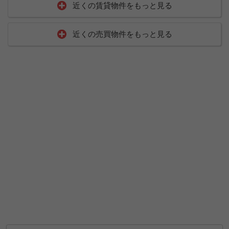
近くの賃貸物件をもっと見る
近くの売買物件をもっと見る