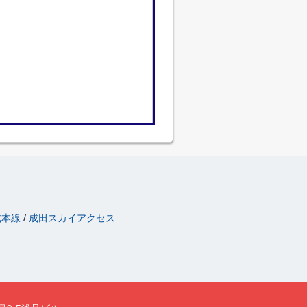
成本線
成田スカイアクセス