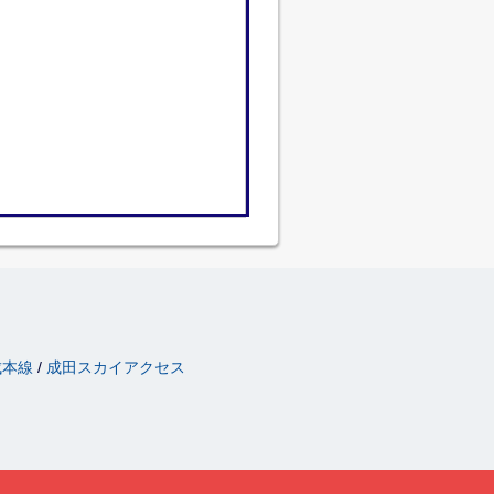
成本線
成田スカイアクセス