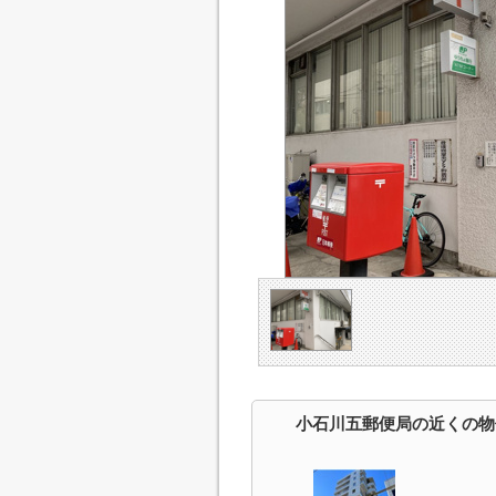
小石川五郵便局の近くの物