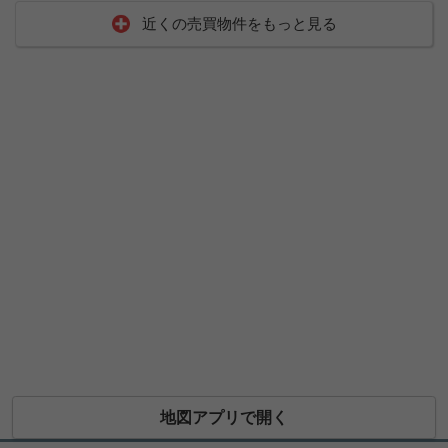
近くの売買物件をもっと見る
地図アプリで開く