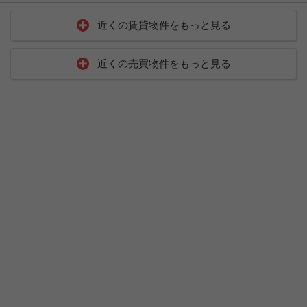
近くの賃貸物件をもっと見る
近くの売買物件をもっと見る