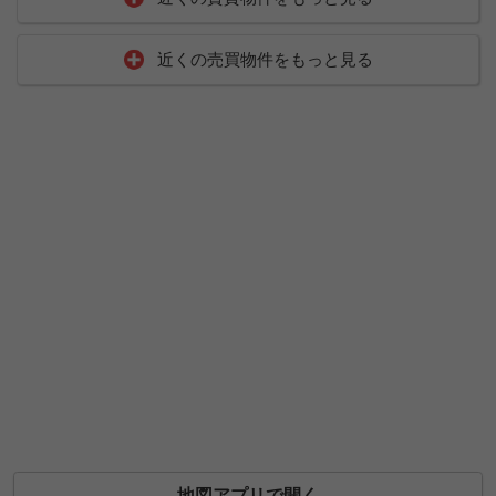
近くの売買物件をもっと見る
地図アプリで開く