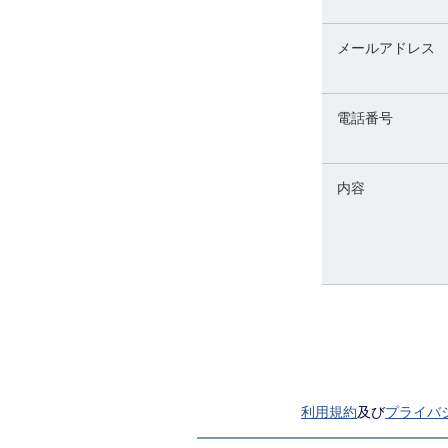
メールアドレス
電話番号
内容
利用規約
及び
プライバ